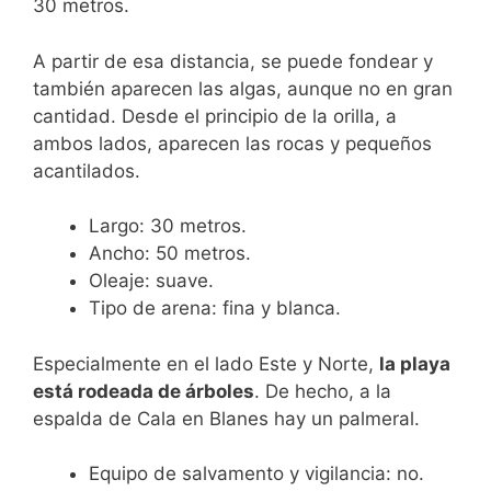
30 metros.
A partir de esa distancia, se puede fondear y
también aparecen las algas, aunque no en gran
cantidad. Desde el principio de la orilla, a
ambos lados, aparecen las rocas y pequeños
acantilados.
Largo: 30 metros.
Ancho: 50 metros.
Oleaje: suave.
Tipo de arena: fina y blanca.
Especialmente en el lado Este y Norte,
la playa
está rodeada de árboles
. De hecho, a la
espalda de Cala en Blanes hay un palmeral.
Equipo de salvamento y vigilancia: no.