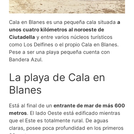
Cala en Blanes es una pequeña cala situada
a
unos cuatro kilómetros al noroeste de
Ciutadella
y entre varios núcleos turísticos
como Los Delfines o el propio Cala en Blanes.
Pese a ser una playa pequeña cuenta con
Bandera Azul.
La playa de Cala en
Blanes
Está al final de un
entrante de mar de más 600
metros
. El lado Oeste está edificado mientras
que el Este es totalmente rural. De aguas
claras, posee poca profundidad en los primeros