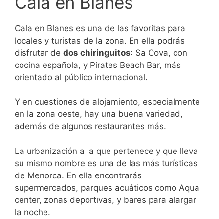
Cala en Blanes
Cala en Blanes es una de las favoritas para
locales y turistas de la zona. En ella podrás
disfrutar de
dos chiringuitos
: Sa Cova, con
cocina española, y Pirates Beach Bar, más
orientado al público internacional.
Y en cuestiones de alojamiento, especialmente
en la zona oeste, hay una buena variedad,
además de algunos restaurantes más.
La urbanización a la que pertenece y que lleva
su mismo nombre es una de las más turísticas
de Menorca. En ella encontrarás
supermercados, parques acuáticos como Aqua
center, zonas deportivas, y bares para alargar
la noche.