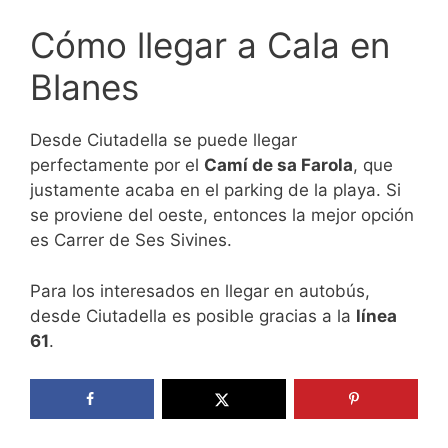
Cómo llegar a Cala en
Blanes
Desde Ciutadella se puede llegar
perfectamente por el
Camí de sa Farola
, que
justamente acaba en el parking de la playa. Si
se proviene del oeste, entonces la mejor opción
es Carrer de Ses Sivines.
Para los interesados en llegar en autobús,
desde Ciutadella es posible gracias a la
línea
61
.