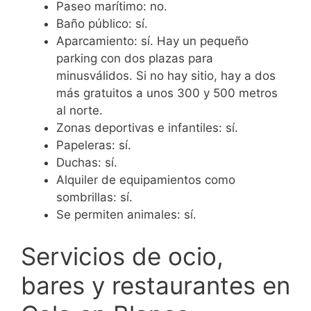
Paseo marítimo: no.
Baño público: sí.
Aparcamiento: sí. Hay un pequeño
parking con dos plazas para
minusválidos. Si no hay sitio, hay a dos
más gratuitos a unos 300 y 500 metros
al norte.
Zonas deportivas e infantiles: sí.
Papeleras: sí.
Duchas: sí.
Alquiler de equipamientos como
sombrillas: sí.
Se permiten animales: sí.
Servicios de ocio,
bares y restaurantes en